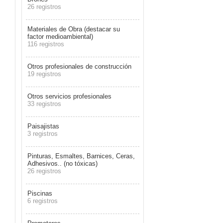
26 registros
Materiales de Obra (destacar su
factor medioambiental)
116 registros
Otros profesionales de construcción
19 registros
Otros servicios profesionales
33 registros
Paisajistas
3 registros
Pinturas, Esmaltes, Barnices, Ceras,
Adhesivos.. (no tóxicas)
26 registros
Piscinas
6 registros