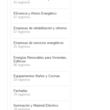
41 registros
Eficiencia y Ahorro Energético
67 registros
Empresas de rehabilitación y reforma
57 registros
Empresas de servicios energéticos
25 registros
Energías Renovables para Viviendas,
Edificios
96 registros
Equipamientos Baños y Cocinas
33 registros
Fachadas
70 registros
Iluminación y Material Eléctrico
79 registros