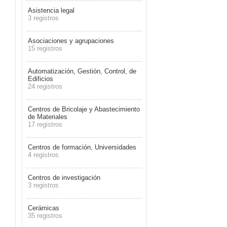
Asistencia legal
3 registros
Asociaciones y agrupaciones
15 registros
Automatización, Gestión, Control, de
Edificios
24 registros
Centros de Bricolaje y Abastecimiento
de Materiales
17 registros
Centros de formación, Universidades
4 registros
Centros de investigación
3 registros
Cerámicas
35 registros