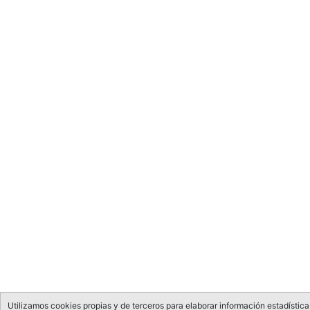
Utilizamos cookies propias y de terceros para elaborar información estadística