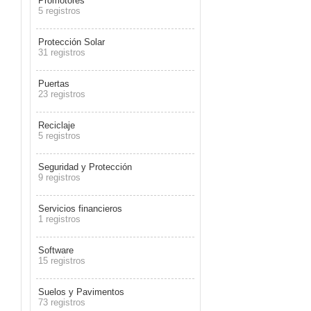
Promotores
5 registros
Protección Solar
31 registros
Puertas
23 registros
Reciclaje
5 registros
Seguridad y Protección
9 registros
Servicios financieros
1 registros
Software
15 registros
Suelos y Pavimentos
73 registros