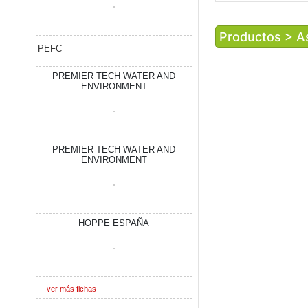
Productos > As
PEFC
PREMIER TECH WATER AND
ENVIRONMENT
PREMIER TECH WATER AND
ENVIRONMENT
HOPPE ESPAÑA
ver más fichas