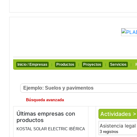
Inicio / Empresas
Productos
Proyectos
Servicios
|
|
|
|
Búsqueda avanzada
Últimas empresas con
Actividades >
productos
Asistencia legal
KOSTAL SOLAR ELECTRIC IBÉRICA
3 registros