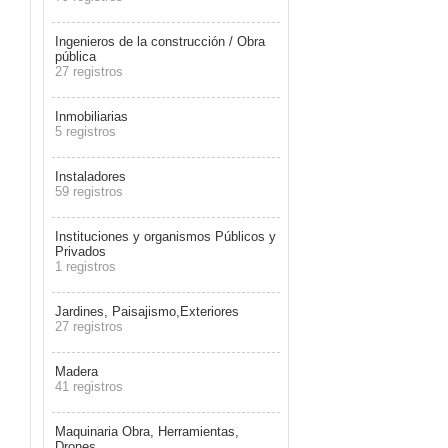
Ingenieros de la construcción / Obra
pública
27 registros
Inmobiliarias
5 registros
Instaladores
59 registros
Instituciones y organismos Públicos y
Privados
1 registros
Jardines, Paisajismo,Exteriores
27 registros
Madera
41 registros
Maquinaria Obra, Herramientas,
Drones