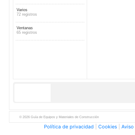
Varios
72 registros
Ventanas
65 registros
© 2026 Guía de Equipos y Materiales de Construcción
Política de privacidad
|
Cookies
|
Aviso