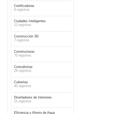
Certificadoras
8 registros
Ciudades Inteligentes
12 registros
Construcción 3D
7 registros
Constructoras
70 registros
Consultorías
28 registros
Cubiertas
45 registros
Diseñadores de Interiores
21 registros
Eficiencia y Ahorro de Agua