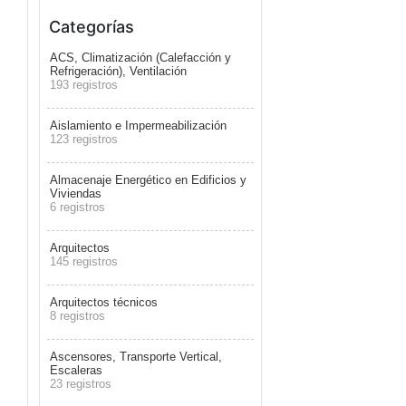
Categorías
ACS, Climatización (Calefacción y
Refrigeración), Ventilación
193 registros
Aislamiento e Impermeabilización
123 registros
Almacenaje Energético en Edificios y
Viviendas
6 registros
Arquitectos
145 registros
Arquitectos técnicos
8 registros
Ascensores, Transporte Vertical,
Escaleras
23 registros