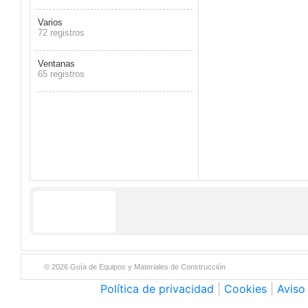
Varios
72 registros
Ventanas
65 registros
© 2026 Guía de Equipos y Materiales de Construcción
Política de privacidad
|
Cookies
|
Aviso