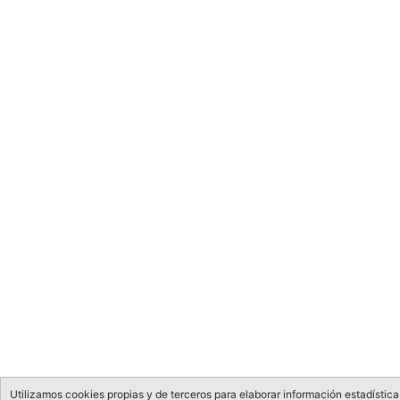
Utilizamos cookies propias y de terceros para elaborar información estadística