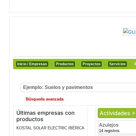
Inicio / Empresas
Productos
Proyectos
Servicios
|
|
|
|
Búsqueda avanzada
Últimas empresas con
Actividades 
productos
Azulejos
KOSTAL SOLAR ELECTRIC IBÉRICA
14 registros