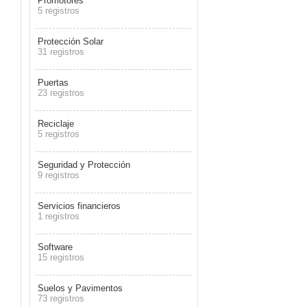
Promotores
5 registros
Protección Solar
31 registros
Puertas
23 registros
Reciclaje
5 registros
Seguridad y Protección
9 registros
Servicios financieros
1 registros
Software
15 registros
Suelos y Pavimentos
73 registros