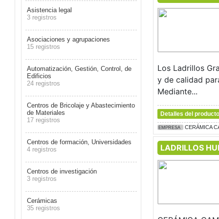
Asistencia legal
3 registros
Asociaciones y agrupaciones
15 registros
Los Ladrillos 
Automatización, Gestión, Control, de
Edificios
y de calidad par
24 registros
Mediante...
Centros de Bricolaje y Abastecimiento
de Materiales
Detalles del product
17 registros
CERÁMICA C
EMPRESA
Centros de formación, Universidades
LADRILLOS H
4 registros
Centros de investigación
3 registros
Cerámicas
35 registros